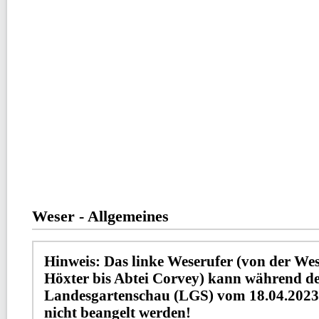
Weser - Allgemeines
Hinweis: Das linke Weserufer (von der We
Höxter bis Abtei Corvey) kann während d
Landesgartenschau (LGS) vom 18.04.2023 
nicht beangelt werden!