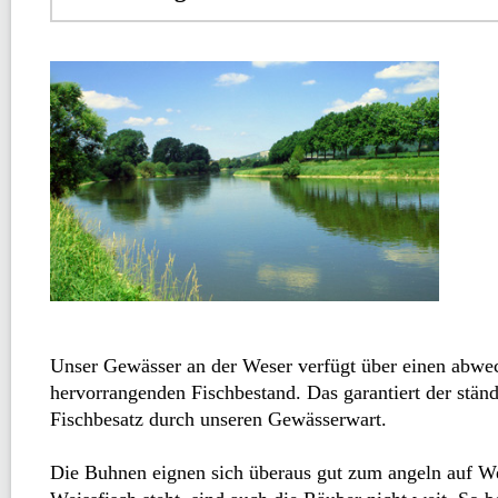
Unser Gewässer an der Weser verfügt über einen abwe
hervorrangenden Fischbestand. Das garantiert der stän
Fischbesatz durch unseren Gewässerwart.
Die Buhnen eignen sich überaus gut zum angeln auf W