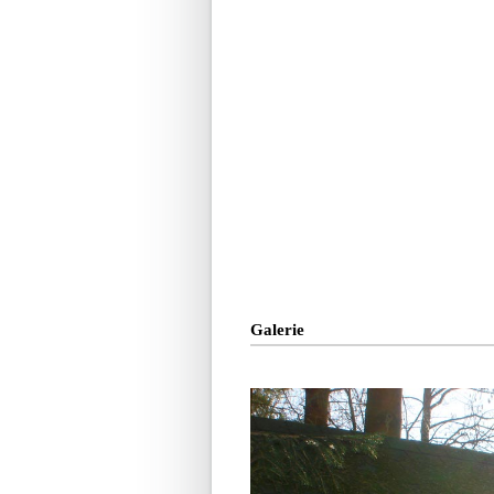
Galerie